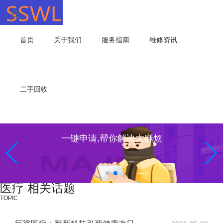
首页
关于我们
服务指南
维修资讯
二手回收
一键申请,帮你解决大麻烦
医疗 相关话题
TOPIC