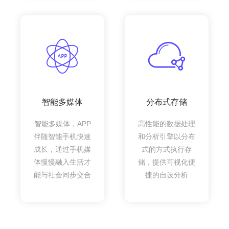
智能多媒体
分布式存储
智能多媒体，APP
高性能的数据处理
伴随智能手机快速
和分析引擎以分布
成长，通过手机媒
式的方式执行存
体慢慢融入生活才
储，提供可视化便
能与社会同步交合
捷的自设分析