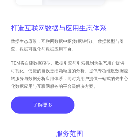
打造互联网数据与应用生态体系
数据生态愿景：互联网数据中枢(数据银行)、 数据模型与引
擎、数据可视化与数据应用平台。
TEM将自建数据模型、数据引擎与引索机制为生态用户提供
可视化、便捷的自设更细颗粒度的分析、提供专项维度数据流
转服务与数据分析应用体系，同时为用户提供一站式的去中心
化数据应用与互联网服务的平台级解决方案。
了解更多
服务范围