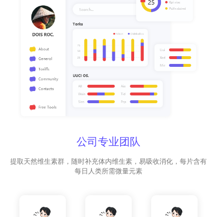
公司专业团队
提取天然维生素群，随时补充体内维生素，易吸收消化，每片含有
每日人类所需微量元素