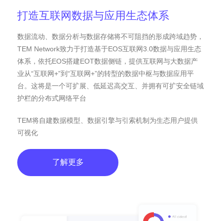
打造互联网数据与应用生态体系
数据流动、数据分析与数据存储将不可阻挡的形成跨域趋势，
TEM Network致力于打造基于EOS互联网3.0数据与应用生态
体系，依托EOS搭建EOT数据侧链，提供互联网与大数据产
业从“互联网+”到“互联网+”的转型的数据中枢与数据应用平
台。这将是一个可扩展、低延迟高交互、并拥有可扩安全链域
护栏的分布式网络平台
TEM将自建数据模型、数据引擎与引索机制为生态用户提供
可视化
了解更多