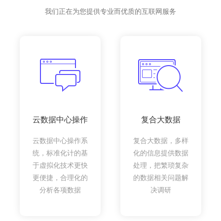
我们正在为您提供专业而优质的互联网服务
云数据中心操作
复合大数据
云数据中心操作系
复合大数据，多样
统，标准化计的基
化的信息提供数据
于虚拟化技术更快
处理，把繁琐复杂
更便捷，合理化的
的数据相关问题解
分析各项数据
决调研