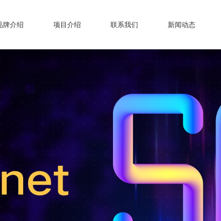
品牌介绍
项目介绍
联系我们
新闻动态