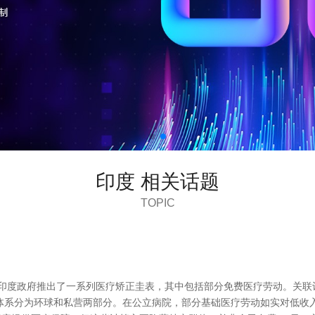
印度 相关话题
TOPIC
印度政府推出了一系列医疗矫正圭表，其中包括部分免费医疗劳动。关联词
疗体系分为环球和私营两部分。在公立病院，部分基础医疗劳动如实对低