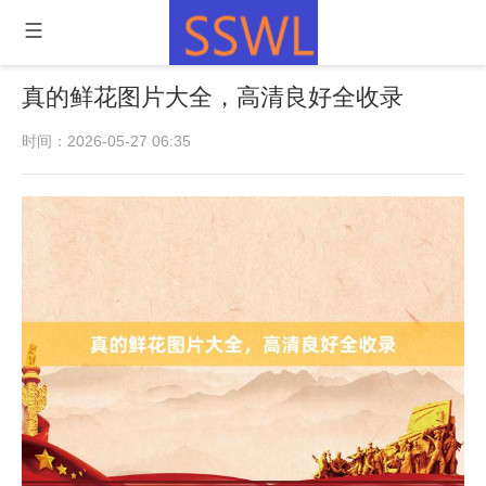
真的鲜花图片大全，高清良好全收录
时间：2026-05-27 06:35