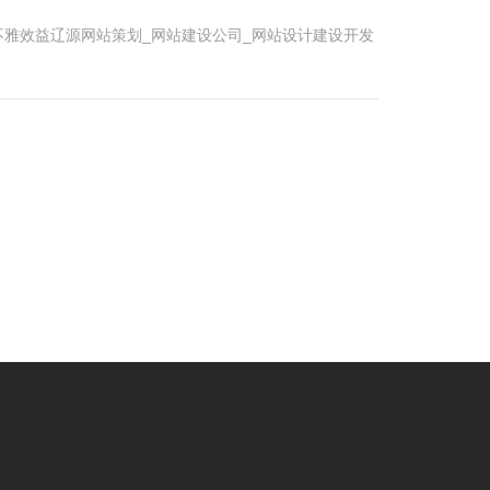
雅效益辽源网站策划_网站建设公司_网站设计建设开发