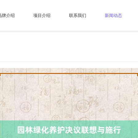
品牌介绍
项目介绍
联系我们
新闻动态