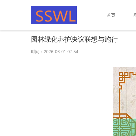
首页
园林绿化养护决议联想与施行
时间：2026-06-01 07:54